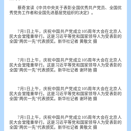
蔡奇宣读《中共中央关于表彰全国优秀共产党员、全国优
秀党务工作者和全国先进基层党组织的决定》。
7月1日上午，庆祝中国共产党成立105周年大会在北京人
民大会堂隆重举行。这是习近平等党和国家领导人为受表彰的
全国“两优一先”代表颁奖。新华社记者 黄敬文 摄
7月1日上午，庆祝中国共产党成立105周年大会在北京人
民大会堂隆重举行。这是习近平等党和国家领导人为受表彰的
全国“两优一先”代表颁奖。新华社记者 谢环驰 摄
7月1日上午，庆祝中国共产党成立105周年大会在北京人
民大会堂隆重举行。这是习近平等党和国家领导人为受表彰的
全国“两优一先”代表颁奖。新华社记者 谢环驰 摄
7月1日上午，庆祝中国共产党成立105周年大会在北京人
民大会堂隆重举行。这是习近平等党和国家领导人为受表彰的
全国“两优一先”代表颁奖。新华社记者 黄敬文 摄