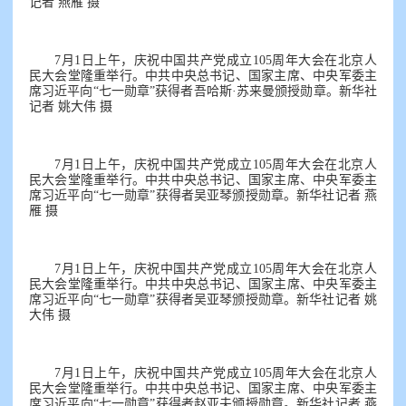
记者 燕雁 摄
7月1日上午，庆祝中国共产党成立105周年大会在北京人
民大会堂隆重举行。中共中央总书记、国家主席、中央军委主
席习近平向“七一勋章”获得者吾哈斯·苏来曼颁授勋章。新华社
记者 姚大伟 摄
7月1日上午，庆祝中国共产党成立105周年大会在北京人
民大会堂隆重举行。中共中央总书记、国家主席、中央军委主
席习近平向“七一勋章”获得者吴亚琴颁授勋章。新华社记者 燕
雁 摄
7月1日上午，庆祝中国共产党成立105周年大会在北京人
民大会堂隆重举行。中共中央总书记、国家主席、中央军委主
席习近平向“七一勋章”获得者吴亚琴颁授勋章。新华社记者 姚
大伟 摄
7月1日上午，庆祝中国共产党成立105周年大会在北京人
民大会堂隆重举行。中共中央总书记、国家主席、中央军委主
席习近平向“七一勋章”获得者赵亚夫颁授勋章。新华社记者 燕