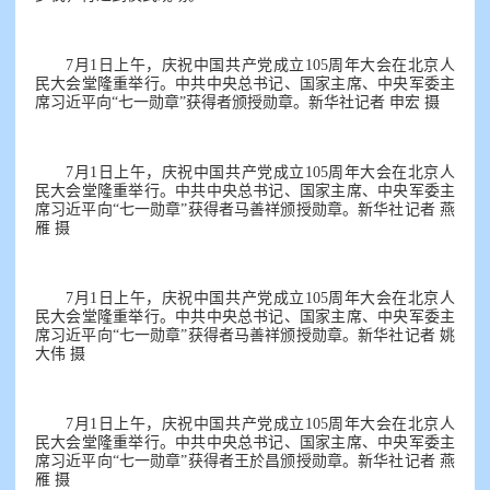
7月1日上午，庆祝中国共产党成立105周年大会在北京人
民大会堂隆重举行。中共中央总书记、国家主席、中央军委主
席习近平向“七一勋章”获得者颁授勋章。新华社记者 申宏 摄
7月1日上午，庆祝中国共产党成立105周年大会在北京人
民大会堂隆重举行。中共中央总书记、国家主席、中央军委主
席习近平向“七一勋章”获得者马善祥颁授勋章。新华社记者 燕
雁 摄
7月1日上午，庆祝中国共产党成立105周年大会在北京人
民大会堂隆重举行。中共中央总书记、国家主席、中央军委主
席习近平向“七一勋章”获得者马善祥颁授勋章。新华社记者 姚
大伟 摄
7月1日上午，庆祝中国共产党成立105周年大会在北京人
民大会堂隆重举行。中共中央总书记、国家主席、中央军委主
席习近平向“七一勋章”获得者王於昌颁授勋章。新华社记者 燕
雁 摄