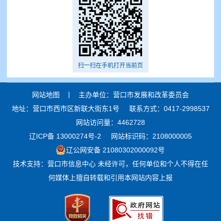
扫一扫在手机打开当前页
|
网站地图
主办单位：营口市发展和改革委员会
地址：营口市西市区新联大街东1号
联系方式：0417-2998537
网站访问量：4462728
辽ICP备 13000274号-2
网站标识码：2108000005
辽公网安备 21080302000092号
技术支持：营口市信息中心 未经许可，任何单位和个人不得在任
何媒体上擅自转载和引用本网站内容上报