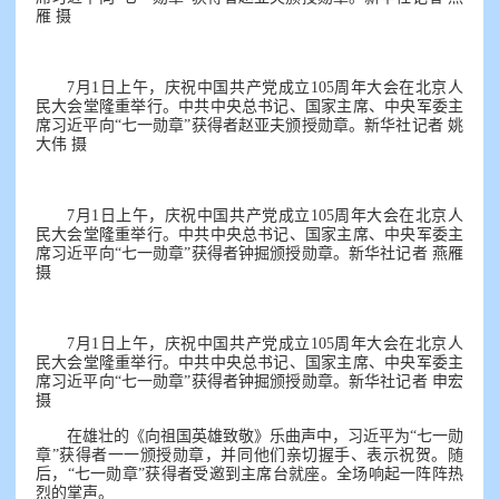
雁 摄
7月1日上午，庆祝中国共产党成立105周年大会在北京人
民大会堂隆重举行。中共中央总书记、国家主席、中央军委主
席习近平向“七一勋章”获得者赵亚夫颁授勋章。新华社记者 姚
大伟 摄
7月1日上午，庆祝中国共产党成立105周年大会在北京人
民大会堂隆重举行。中共中央总书记、国家主席、中央军委主
席习近平向“七一勋章”获得者钟掘颁授勋章。新华社记者 燕雁
摄
7月1日上午，庆祝中国共产党成立105周年大会在北京人
民大会堂隆重举行。中共中央总书记、国家主席、中央军委主
席习近平向“七一勋章”获得者钟掘颁授勋章。新华社记者 申宏
摄
在雄壮的《向祖国英雄致敬》乐曲声中，习近平为“七一勋
章”获得者一一颁授勋章，并同他们亲切握手、表示祝贺。随
后，“七一勋章”获得者受邀到主席台就座。全场响起一阵阵热
烈的掌声。