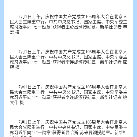
7月1日上午，庆祝中国共产党成立105周年大会在北京人
民大会堂隆重举行。中共中央总书记、国家主席、中央军委主
席习近平向“七一勋章”获得者王於昌颁授勋章。新华社记者 申
宏 摄
7月1日上午，庆祝中国共产党成立105周年大会在北京人
民大会堂隆重举行。中共中央总书记、国家主席、中央军委主
席习近平向“七一勋章”获得者李连成颁授勋章。新华社记者 燕
雁 摄
7月1日上午，庆祝中国共产党成立105周年大会在北京人
民大会堂隆重举行。中共中央总书记、国家主席、中央军委主
席习近平向“七一勋章”获得者李连成颁授勋章。新华社记者 姚
大伟 摄
7月1日上午，庆祝中国共产党成立105周年大会在北京人
民大会堂隆重举行。中共中央总书记、国家主席、中央军委主
席习近平向“七一勋章”获得者吾哈斯·苏来曼颁授勋章。新华社