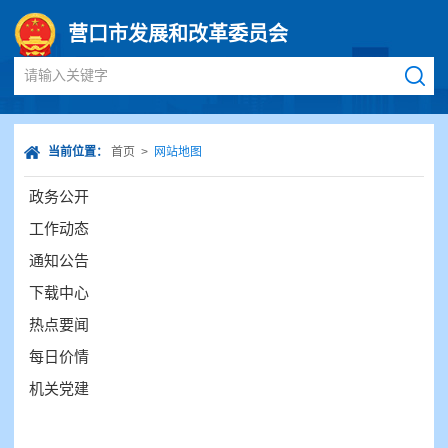
营口市发展和改革委员会
请输入关键字
当前位置：
首页
>
网站地图
政务公开
工作动态
通知公告
下载中心
热点要闻
每日价情
机关党建