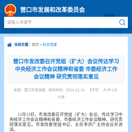
营口市发展和改革委员会
请输入关键字
当前位置：
首页
>
机关党建
营口市发改委召开党组（扩大）会议传达学习
中央经济工作会议精神和省委 市委经济工作
会议精神 研究贯彻落实意见
来源：
营口市发改委
发布时间：2024-12-24
【字号：
大
中
小
】
分享：
12月23日，市发改委召开党组（扩大）会议，传达学习中
央经济工作会议精神和省委、市委经济工作会议精神，研究贯
彻落实意见。市发改委党组书记、主任李洪广主持会议并讲
话。