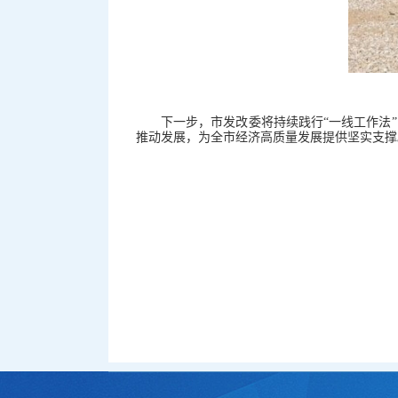
下一步，市发改委将持续践行“一线工作法
推动发展，为全市经济高质量发展提供坚实支撑