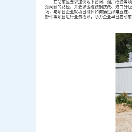
在站前区要求加快地下管网、烟厂改造等项
颈问题的路径，并要求围绕鞍钢技改、港口升级
场，与项目企业就项目能评如何通过绿电直连、
部件等项目进行业务指导，助力企业早日启动前