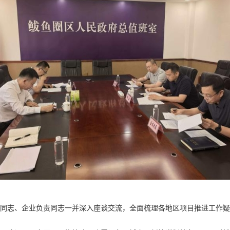
同志、企业负责同志一并深入座谈交流，全面梳理各地区项目推进工作